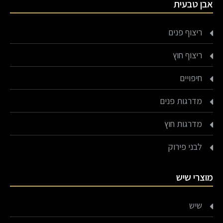
אבן טבעית
ריצוף פנים
ריצוף חוץ
חיפויים
מדרגות פנים
מדרגות חוץ
לבני פירוק
מוצרי שיש
שיש