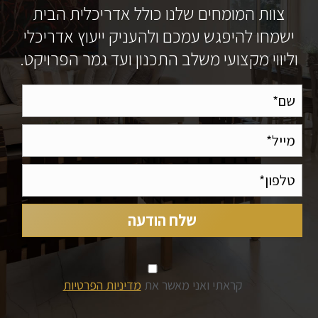
צוות המומחים שלנו כולל אדריכלית הבית
ישמחו להיפגש עמכם ולהעניק ייעוץ אדריכלי
וליווי מקצועי משלב התכנון ועד גמר הפרויקט.
קראתי ואני מאשר את
מדיניות הפרטיות