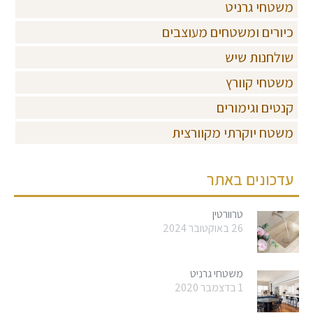
משטחי גרניט
כיורים ומשטחים מעוצבים
שולחנות שיש
משטחי קוורץ
קנטים וגימורים
משטח יוקרתי מקוורצית
עדכונים באתר
טרוורטין
26 באוקטובר 2024
משטחי גרניט
1 בדצמבר 2020