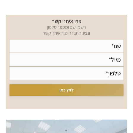
צרו איתנו קשר
רשמו שם ומספר טלפון
ונציג החברה יצור איתך קשר