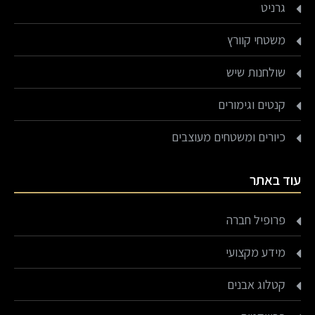
גרניט
משטחי קוורץ
שולחנות שיש
קנטים וגימורים
כיורים ומשטחים מעוצבים
עוד באתר
פרופיל חברה
מידע מקצועי
קטלוג אבנים