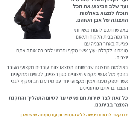
ועד שלב הביצוע.את הכל
תוכלו למצוא באולמות
התצוגה של אבן השוהם.
באפשרותכם להנות משירותי
הדגמה בבית הלקוח ותיאום
פגישה באתר הבניה עם
מומחינו לקבלת יעוץ אישי מקיף ופרטני לסביבה אותה אתם
יוצרים.
באולמות התצוגה שברשותנו תמצאו צוות עובדים מקצועי העובד
בנוסף מול אנשי מקצוע חיצוניים כגון רצפים, לטשים ומתקינים
אשר יספק מענה אמין ומקצועי יחד עם מידע נרחב ומקיף לגבי
המוצר בו אתם מתעניינים.
כל זאת לצד שירות חם ואישי עד לסיום התהליך והתקנת
המוצר בביתכם
.
צרו קשר לתאום פגישה ללא התחייבות עם מומחה שיש ואבן