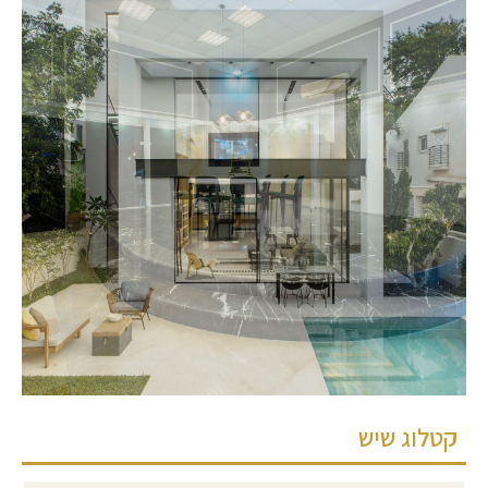
קטלוג שיש