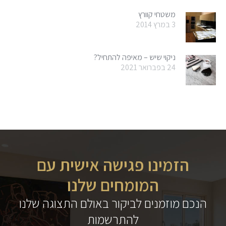
משטחי קוורץ
3 במרץ 2014
ניקוי שיש – מאיפה להתחיל?
24 בפברואר 2021
הזמינו פגישה אישית עם
המומחים שלנו
הנכם מוזמנים לביקור באולם התצוגה שלנו
להתרשמות