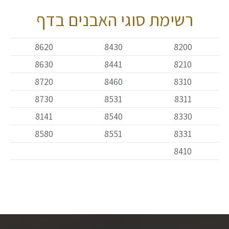
רשימת סוגי האבנים בדף
8620
8430
8200
8630
8441
8210
8720
8460
8310
8730
8531
8311
8141
8540
8330
8580
8551
8331
8410