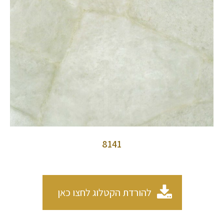
8141
להורדת הקטלוג לחצו כאן