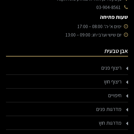
03-904-8561
שעות פתיחה
ימים א'-ה': 08:00 – 17:00
יום שישי וערבי חג: 09:00 – 13:00
אבן טבעית
ריצוף פנים
ריצוף חוץ
חיפויים
מדרגות פנים
מדרגות חוץ