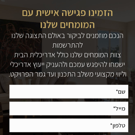
הזמינו פגישה אישית עם
המומחים שלנו
הנכם מוזמנים לביקור באולם התצוגה שלנו
להתרשמות
צוות המומחים שלנו כולל אדריכלית הבית
ישמחו להיפגש עמכם ולהעניק ייעוץ אדריכלי
וליווי מקצועי משלב התכנון ועד גמר הפרויקט.