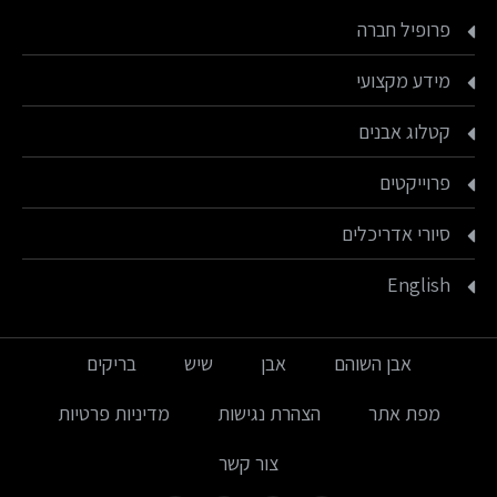
פרופיל חברה
מידע מקצועי
קטלוג אבנים
פרוייקטים
סיורי אדריכלים
English
אבן השוהם
אבן
שיש
בריקים
מפת אתר
הצהרת נגישות
מדיניות פרטיות
צור קשר