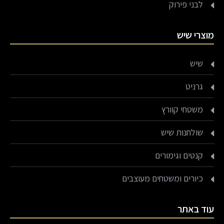
לבני פירוק
מוצרי שיש
שיש
גרניט
משטחי קוורץ
שולחנות שיש
קנטים וגימורים
כיורים ומשטחים מעוצבים
עוד באתר