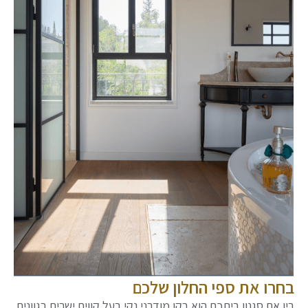
בחרו את ספי החלון שלכם
בין אם סגנון ביתכם הוא בקו מודרני נקי בעל קווים ישרים בגוונים