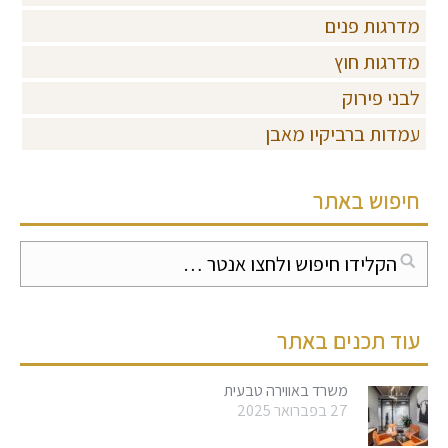
מדרגות פנים
מדרגות חוץ
לבני פירוק
עמדות ברביקיו מאבן
חיפוש באתר
עוד תכנים באתר
משרד באווירה טבעית
27 בפברואר 2025