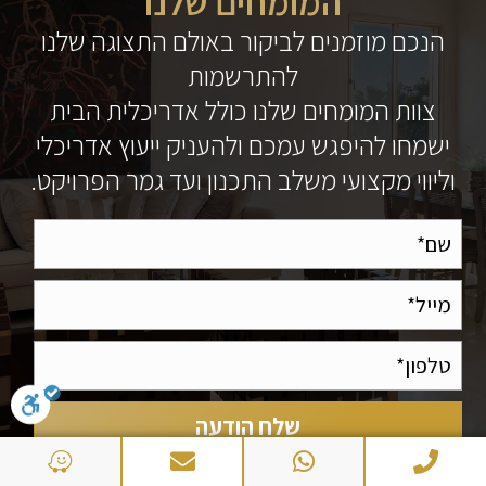
המומחים שלנו
הנכם מוזמנים לביקור באולם התצוגה שלנו
להתרשמות
צוות המומחים שלנו כולל אדריכלית הבית
ישמחו להיפגש עמכם ולהעניק ייעוץ אדריכלי
וליווי מקצועי משלב התכנון ועד גמר הפרויקט.