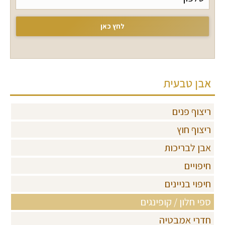
אבן טבעית
ריצוף פנים
ריצוף חוץ
אבן לבריכות
חיפויים
חיפוי בניינים
ספי חלון / קופינגים
חדרי אמבטיה