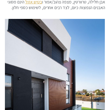
אבן חלילה, טרוורטין, מצפה צהוב/אפור ו
בטיש אזול
הינם מסוגי
האבנים הנפוצות כיום, לצד רבים אחרים, לשימוש כספי חלון.