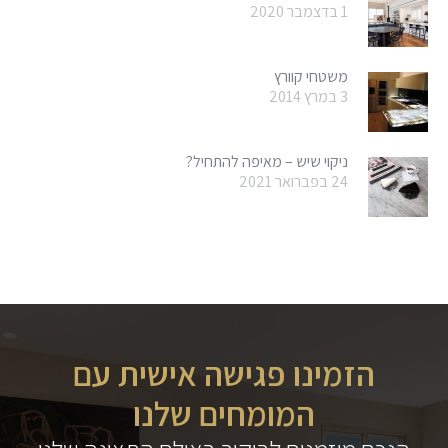
1 בדצמבר 2020
משטחי קוורץ
3 במרץ 2014
ניקוי שיש – מאיפה להתחיל?
24 בפברואר 2021
הזמינו פגישה אישית עם
המומחים שלנו