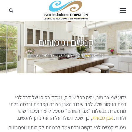
קנטים וגימורים
מיקומך כאן
אבן השוהם
קטלוג מוצרי שיש
קנטים וגימורים
ידוע שמוצר טוב, יהיה ככל שיהיה, נמדד בסופו של דבר לפי
רמת הגימור שלו. לצד עיבוד האבן בצורה קפדנית וברמה בלתי
מתפשרת בבעלות "אבן השוהם" מפעל לייצור ועיבוד שיש
ולוחות
אבן טבעית
, כך שכל העולה על הדעת ניתן להגשים.
גימורי קנטים לפי בקשה ובהתאמה לרצונות לקוחותינו ופתרונות