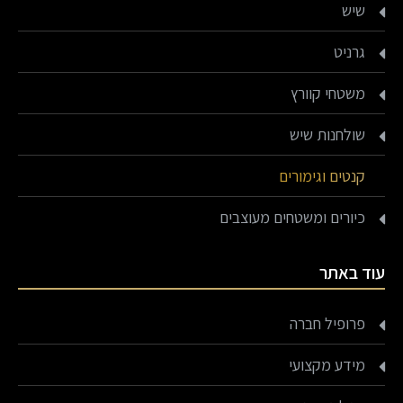
שיש
גרניט
משטחי קוורץ
שולחנות שיש
קנטים וגימורים
כיורים ומשטחים מעוצבים
עוד באתר
פרופיל חברה
מידע מקצועי