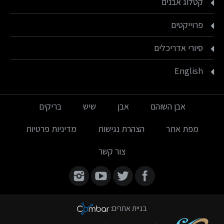
קטלוג אבנים
פרוייקטים
סיורי אדריכלים
English
אבן השוהם
אבן
שיש
בריקים
מפת אתר
הצהרת נגישות
מדיניות פרטיות
צור קשר
Find us on:
בניית אתרים
: