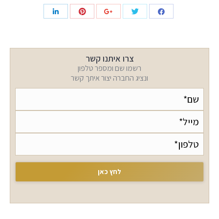
צרו איתנו קשר
רשמו שם ומספר טלפון
ונציג החברה יצור איתך קשר