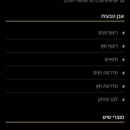
יום שישי וערבי חג: 09:00 – 13:00
אבן טבעית
ריצוף פנים
ריצוף חוץ
חיפויים
מדרגות פנים
מדרגות חוץ
לבני פירוק
מוצרי שיש