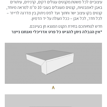
עיצוביים לכל משטח.מקנטים עגולים דקים, קרניזים, עיתורים
באבן לאמבטיות, קנטים מעוגלים בעובי 10 ס"מ למראה מיוחד,
קנטים בקו עיצוב ישר וחתוך ועד לפס ניתוק בין מדרגה לרייזר –
לכל חדר, לכל אבן – ככל העולה על יד הדמיון.
חדש לנוחיותכם בחירת הקנט המוצא חן בעיינכם.
*אין הגבלה ניתן להגיש כל פרט אדריכלי ואנחנו נייצר
A