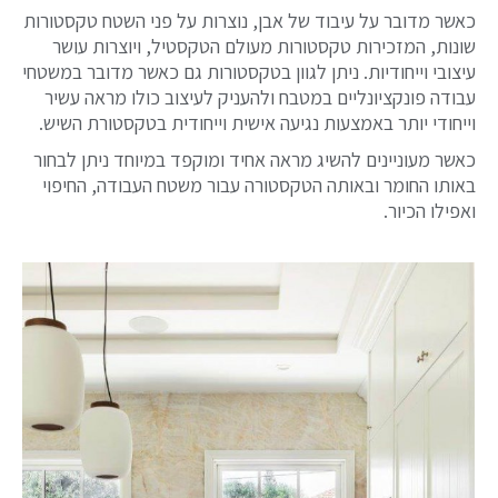
כאשר מדובר על עיבוד של אבן, נוצרות על פני השטח טקסטורות
שונות, המזכירות טקסטורות מעולם הטקסטיל, ויוצרות עושר
עיצובי וייחודיות. ניתן לגוון בטקסטורות גם כאשר מדובר במשטחי
עבודה פונקציונליים במטבח ולהעניק לעיצוב כולו מראה עשיר
וייחודי יותר באמצעות נגיעה אישית וייחודית בטקסטורת השיש.
כאשר מעוניינים להשיג מראה אחיד ומוקפד במיוחד ניתן לבחור
באותו החומר ובאותה הטקסטורה עבור משטח העבודה, החיפוי
ואפילו הכיור.