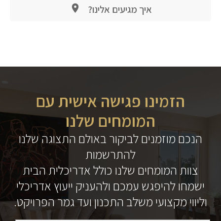
איך מגיעים אלינו?
הזמינו פגישה אישית עם
המומחים שלנו
הנכם מוזמנים לביקור באולם התצוגה שלנו
להתרשמות
צוות המומחים שלנו כולל אדריכלית הבית
ישמחו להיפגש עמכם ולהעניק ייעוץ אדריכלי
וליווי מקצועי משלב התכנון ועד גמר הפרויקט.