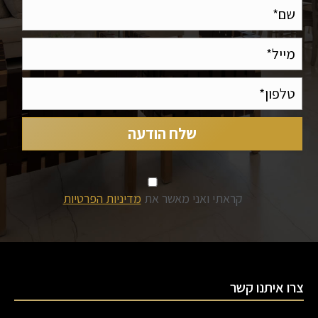
קראתי ואני מאשר את
מדיניות הפרטיות
צרו איתנו קשר