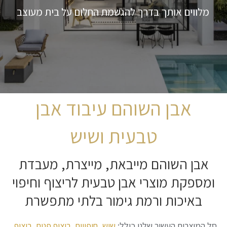
מלווים אותך בדרך להגשמת החלום על בית מעוצב
אבן השוהם עיבוד אבן
טבעית ושיש
אבן השוהם מייבאת, מייצרת, מעבדת
ומספקת מוצרי אבן טבעית לריצוף וחיפוי
באיכות ורמת גימור בלתי מתפשרת
סל המוצרים העשיר שלנו כולל:
שיש
,
חיפויים
,
ריצוף פנים
,
ריצוף