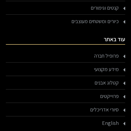
קנטים וגימורים
כיורים ומשטחים מעוצבים
עוד באתר
פרופיל חברה
מידע מקצועי
קטלוג אבנים
פרוייקטים
סיורי אדריכלים
English