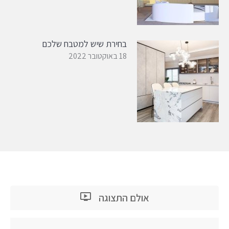
בחירת שיש למטבח שלכם
18 באוקטובר 2022
אולם התצוגה