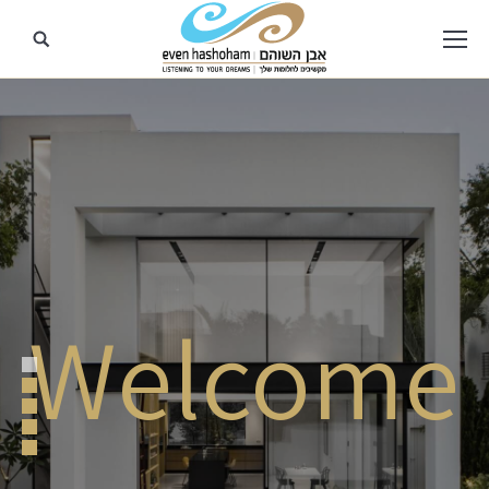
Welcome