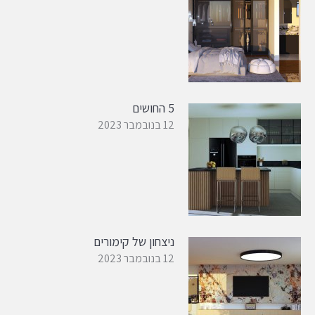
5 החושים
12 בנובמבר 2023
ניצחון של קימורים
12 בנובמבר 2023