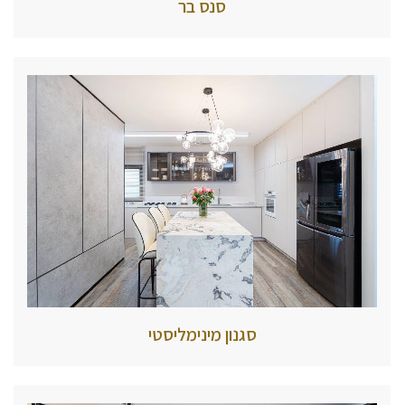
סנס בר
סגנון מינימליסטי