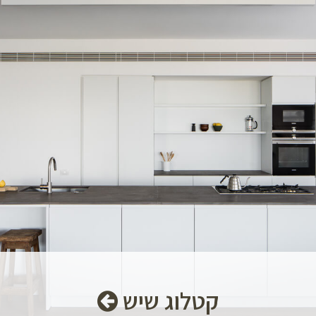
קטלוג שיש