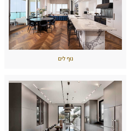
נוף לים