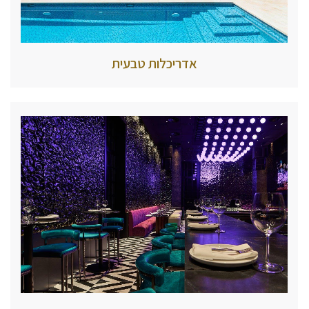
אדריכלות טבעית