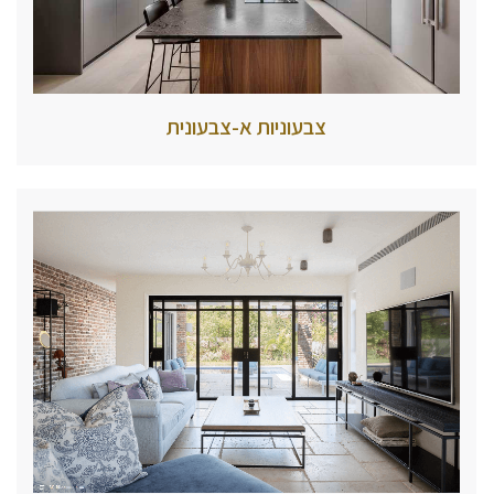
צבעוניות א-צבעונית