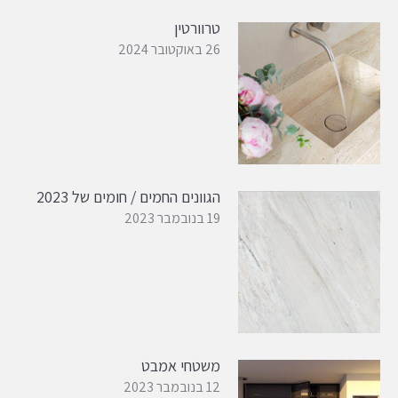
טרוורטין
26 באוקטובר 2024
הגוונים החמים / חומים של 2023
19 בנובמבר 2023
משטחי אמבט
12 בנובמבר 2023