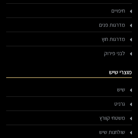
חיפויים
מדרגות פנים
מדרגות חוץ
לבני פירוק
מוצרי שיש
שיש
גרניט
משטחי קוורץ
שולחנות שיש