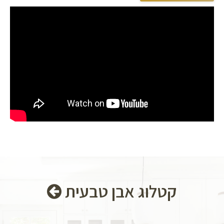
קטלוג אבן טבעית