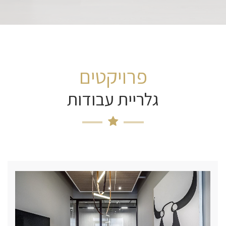
פרויקטים
גלריית עבודות