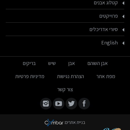
קטלוג אבנים
פרוייקטים
סיורי אדריכלים
English
אבן השוהם
אבן
שיש
בריקים
מפת אתר
הצהרת נגישות
מדיניות פרטיות
צור קשר
Find us on:
בניית אתרים
: