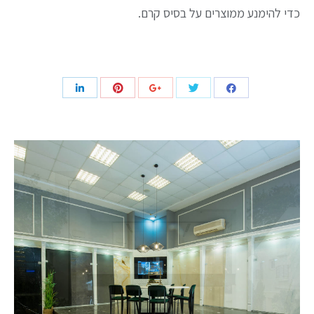
כדי להימנע ממוצרים על בסיס קרם.