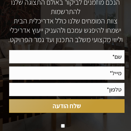
הנכם מוזמנים לביקור באולם התצוגה שלנו
להתרשמות
צוות המומחים שלנו כולל אדריכלית הבית
ישמחו להיפגש עמכם ולהעניק ייעוץ אדריכלי
וליווי מקצועי משלב התכנון ועד גמר הפרויקט.