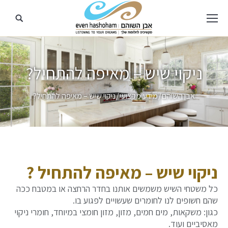
ניקוי שיש – מאיפה להתחיל?
מיקומך כאן
אבן השוהם
מידע מקצועי
ניקוי שיש – מאיפה להתחיל?
ניקוי שיש – מאיפה להתחיל ?
כל משטחי השיש משמשים אותנו בחדר הרחצה או במטבח ככה
שהם חשופים לנו לחומרים שעשויים לפגוע בו.
כגון: משקאות, מים חמים, מזון, מזון חומצי במיוחד, חומרי ניקוי
מאסיביים ועוד.