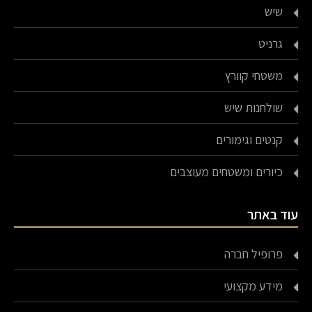
שיש
גרניט
משטחי קוורץ
שולחנות שיש
קנטים וגימורים
כיורים ומשטחים מעוצבים
עוד באתר
פרופיל חברה
מידע מקצועי