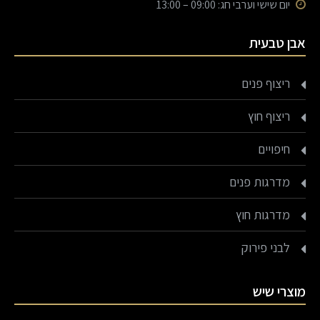
יום שישי וערבי חג: 09:00 – 13:00
אבן טבעית
ריצוף פנים
ריצוף חוץ
חיפויים
מדרגות פנים
מדרגות חוץ
לבני פירוק
מוצרי שיש