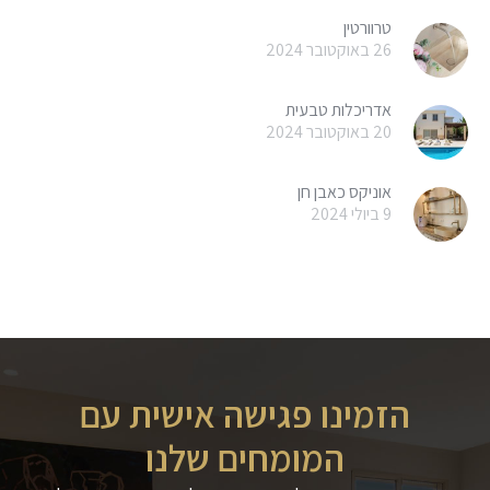
טרוורטין
26 באוקטובר 2024
אדריכלות טבעית
20 באוקטובר 2024
אוניקס כאבן חן
9 ביולי 2024
הזמינו פגישה אישית עם
המומחים שלנו