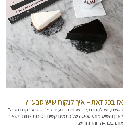
אז בכל זאת – איך לנקות שיש טבעי ?
ראשית, יש למרוח על משטחים טבעיים סילר – הוא "קרם הגנה"
לאבן והשיש מונע ספיגה של כתמים קשים רטיבות לחות משאיר
אותו במראה זוהר וחדיש.