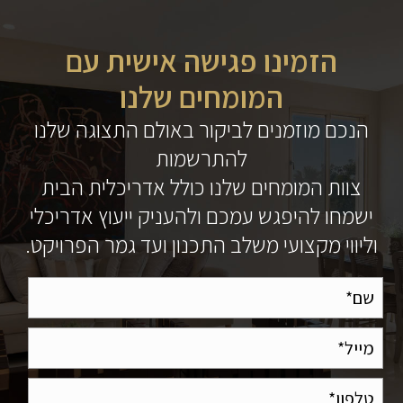
הזמינו פגישה אישית עם
המומחים שלנו
הנכם מוזמנים לביקור באולם התצוגה שלנו
להתרשמות
צוות המומחים שלנו כולל אדריכלית הבית
ישמחו להיפגש עמכם ולהעניק ייעוץ אדריכלי
וליווי מקצועי משלב התכנון ועד גמר הפרויקט.