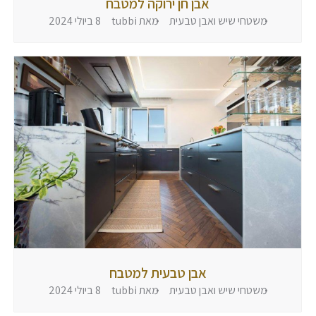
אבן חן ירוקה למטבח
משטחי שיש ואבן טבעית
מאת
tubbi
8 ביולי 2024
אבן טבעית למטבח
משטחי שיש ואבן טבעית
מאת
tubbi
8 ביולי 2024