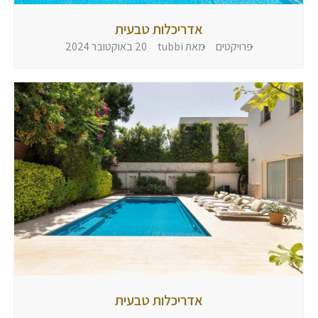
אדריכלות טבעית
פרויקטים
מאת
tubbi
20 באוקטובר 2024
אדריכלות
אדריכלות טבעית
טבעית