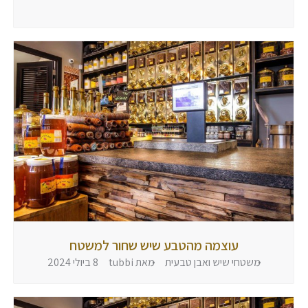
הגיבו
עוצמה מהטבע שיש שחור למשטח
משטחי שיש ואבן טבעית
מאת
tubbi
8 ביולי 2024