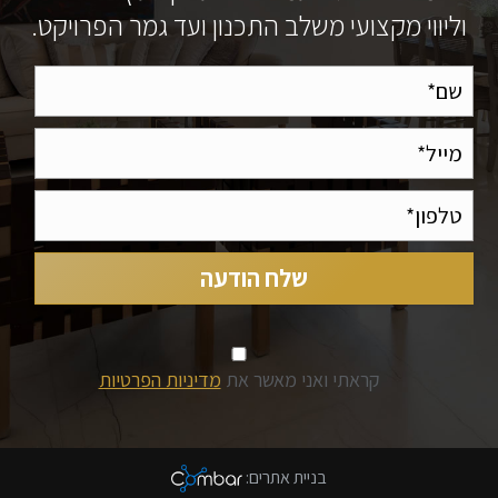
וליווי מקצועי משלב התכנון ועד גמר הפרויקט.
קראתי ואני מאשר את
מדיניות הפרטיות
בניית אתרים
: