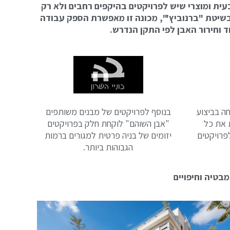
ית ומוצרי שיש לפרויקטים בהיקפים רחבים ולא רק
שיטת "ברנוביץ'", מכונה זו מאפשרת הספק עבודה
 וחירור האבן לפי התקן הנדרש.
ה בביצוע
בנוסף לפרויקטים של מבנים משותפים
 את כל
"אבן השוהם" לוקחת חלק בפרויקטים
פרויקטים
יזומים של בניה פרטית למגורים ברמות
הגבוהות ביותר.
מבטיה וחיפויים