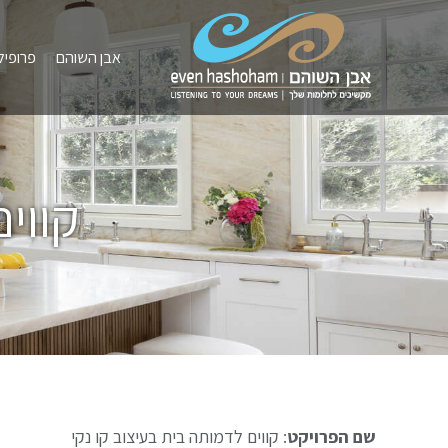
אבן השוהם
פרופיל
קווי
שם הפרויקט
: קווים לדמותה בית בעיצוב קו נקי