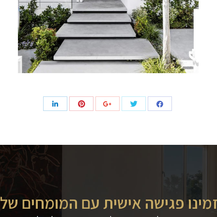
מינו פגישה אישית עם המומחים שלנ