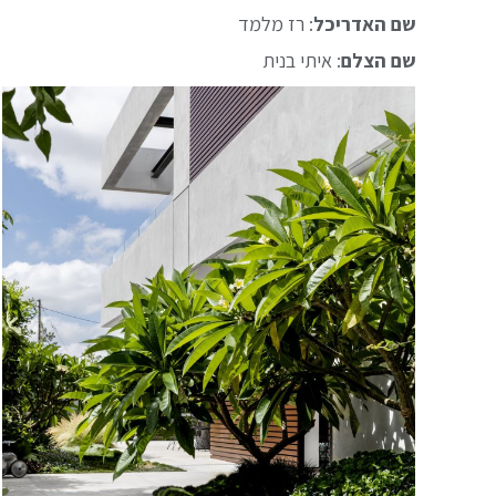
שם האדריכל
: רז מלמד
שם הצלם
: איתי בנית