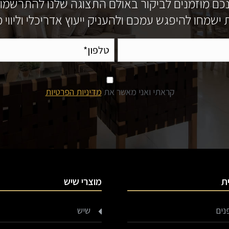
כם מוזמנים לביקור באולם התצוגה שלנו להתרשמו
ישמחו להיפגש עמכם ולהעניק ייעוץ אדריכלי וליווי
קראתי ואני מאשר את
מדיניות הפרטיות
ת
מוצרי שיש
נים
שיש