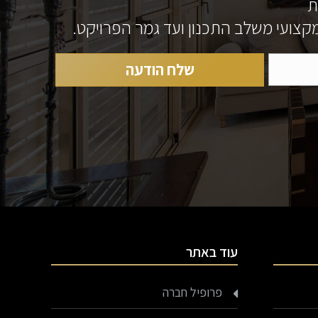
ת
 מקצועי משלב התכנון ועד גמר הפרויקט.
עוד באתר
פרופיל חברה