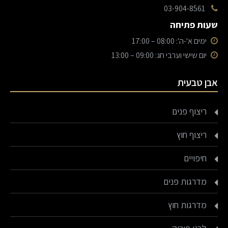
03-904-8561
שעות פתיחה
ימים א'-ה': 08:00 – 17:00
יום שישי וערבי חג: 09:00 – 13:00
אבן טבעית
ריצוף פנים
ריצוף חוץ
חיפויים
מדרגות פנים
מדרגות חוץ