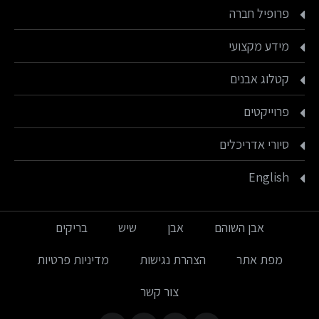
פרופיל חברה
מידע מקצועי
קטלוג אבנים
פרוייקטים
סיורי אדריכלים
English
אבן השוהם
אבן
שיש
בריקים
מפת אתר
הצהרת נגישות
מדיניות פרטיות
צור קשר
Find us on: