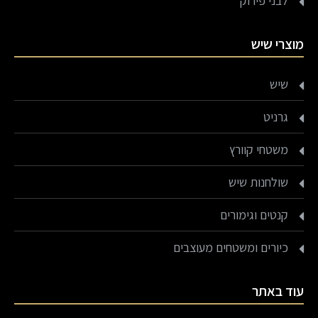
לבני פירוק
מוצרי שיש
שיש
גרניט
משטחי קוורץ
שולחנות שיש
קנטים וגימורים
כיורים ומשטחים מעוצבים
עוד באתר