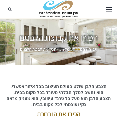
הכירו את קבוצת הלבנים
מיקומך כאן
אבן השוהם
מידע מקצועי
הכירו את קבוצת הלבנים
הצבע הלבן שולט בעולם העיצוב בכל איזור אפשרי.
הוא נחשב למלך הבלתי מעורר בכל מקום בבית.
הצבע הלבן הוא מעל כל טרנד עיצובי, הוא מעניק מראה
נקי ועוצמתי לכל מקום בבית.
הכירו את הנבחרת