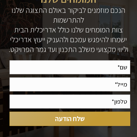
הנכם מוזמנים לביקור באולם התצוגה שלנו
להתרשמות
צוות המומחים שלנו כולל אדריכלית הבית
ישמחו להיפגש עמכם ולהעניק ייעוץ אדריכלי
וליווי מקצועי משלב התכנון ועד גמר הפרויקט.