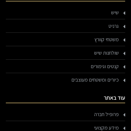
שיש
גרניט
משטחי קוורץ
שולחנות שיש
קנטים וגימורים
כיורים ומשטחים מעוצבים
עוד באתר
פרופיל חברה
מידע מקצועי