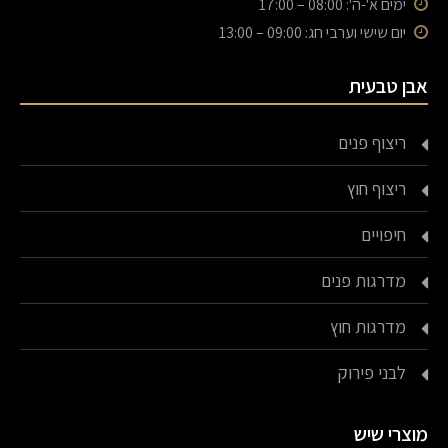
ימים א'-ה': 08:00 – 17:00
יום שישי וערבי חג: 09:00 – 13:00
אבן טבעית
ריצוף פנים
ריצוף חוץ
חיפויים
מדרגות פנים
מדרגות חוץ
לבני פירוק
מוצרי שיש