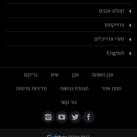
קטלוג אבנים
פרוייקטים
סיורי אדריכלים
English
אבן השוהם
אבן
שיש
בריקים
מפת אתר
הצהרת נגישות
מדיניות פרטיות
צור קשר
Find us on:
בניית אתרים
: