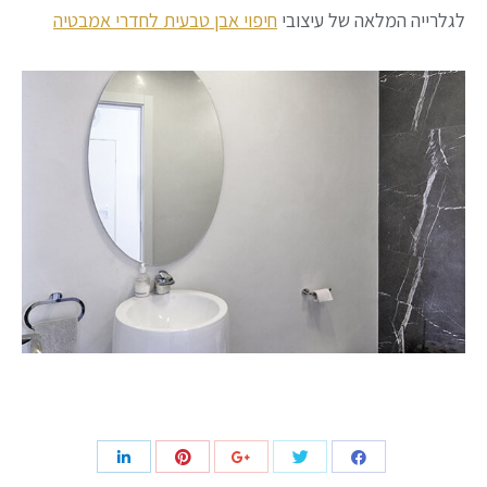
לגלרייה המלאה של עיצובי
חיפוי אבן טבעית לחדרי אמבטיה