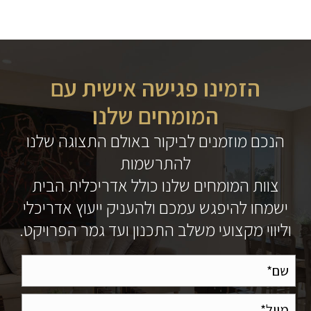
הזמינו פגישה אישית עם
המומחים שלנו
הנכם מוזמנים לביקור באולם התצוגה שלנו
להתרשמות
צוות המומחים שלנו כולל אדריכלית הבית
ישמחו להיפגש עמכם ולהעניק ייעוץ אדריכלי
וליווי מקצועי משלב התכנון ועד גמר הפרויקט.