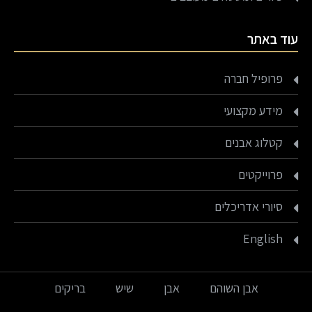
עוד באתר
פרופיל חברה
מידע מקצועי
קטלוג אבנים
פרוייקטים
סיורי אדריכלים
English
אבן השוהם
אבן
שיש
בריקים