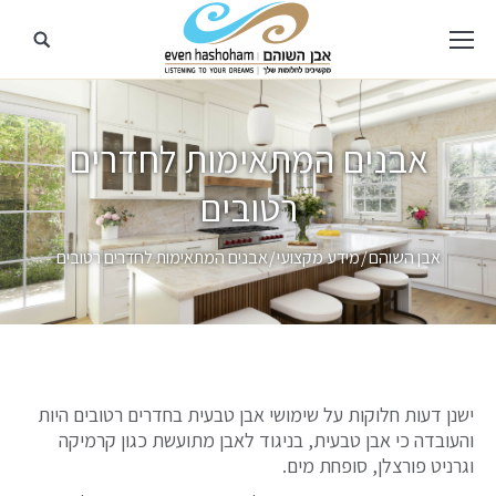
אבנים המתאימות לחדרים
רטובים
מיקומך כאן
אבן השוהם
מידע מקצועי
אבנים המתאימות לחדרים רטובים
ישנן דעות חלוקות על שימושי אבן טבעית בחדרים רטובים היות
והעובדה כי אבן טבעית, בניגוד לאבן מתועשת כגון קרמיקה
וגרניט פורצלן, סופחת מים.