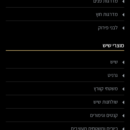
מדרגות פנים
מדרגות חוץ
לבני פירוק
מוצרי שיש
שיש
גרניט
משטחי קוורץ
שולחנות שיש
קנטים וגימורים
כיורים ומשטחים מעוצבים