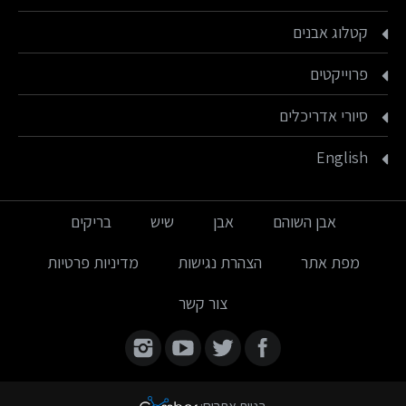
קטלוג אבנים
פרוייקטים
סיורי אדריכלים
English
אבן השוהם
אבן
שיש
בריקים
מפת אתר
הצהרת נגישות
מדיניות פרטיות
צור קשר
Find us on: