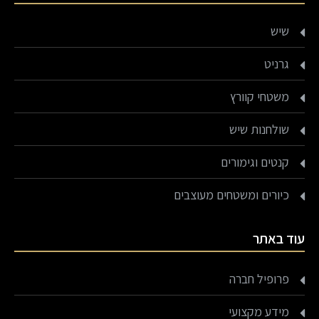
שיש
גרניט
משטחי קוורץ
שולחנות שיש
קנטים וגימורים
כיורים ומשטחים מעוצבים
עוד באתר
פרופיל חברה
מידע מקצועי