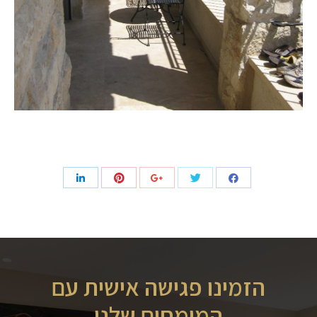
הזמינו פגישה אישית עם
המומחים שלנו