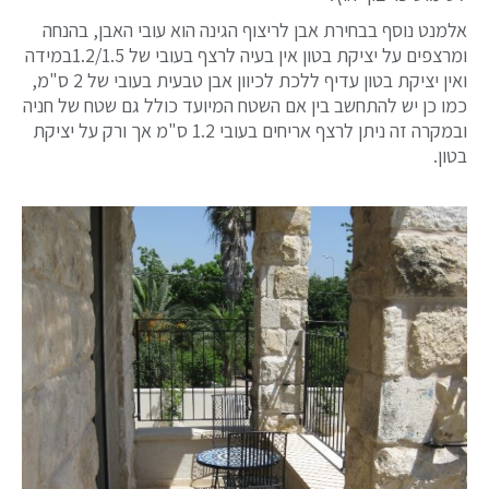
אלמנט נוסף בבחירת אבן לריצוף הגינה הוא עובי האבן, בהנחה
ומרצפים על יציקת בטון אין בעיה לרצף בעובי של 1.2/1.5במידה
ואין יציקת בטון עדיף ללכת לכיוון אבן טבעית בעובי של 2 ס"מ,
כמו כן יש להתחשב בין אם השטח המיועד כולל גם שטח של חניה
ובמקרה זה ניתן לרצף אריחים בעובי 1.2 ס"מ אך ורק על יציקת
בטון.