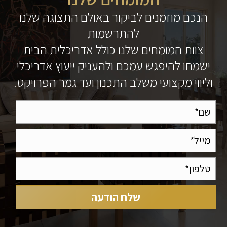
הנכם מוזמנים לביקור באולם התצוגה שלנו
להתרשמות
צוות המומחים שלנו כולל אדריכלית הבית
ישמחו להיפגש עמכם ולהעניק ייעוץ אדריכלי
וליווי מקצועי משלב התכנון ועד גמר הפרויקט.