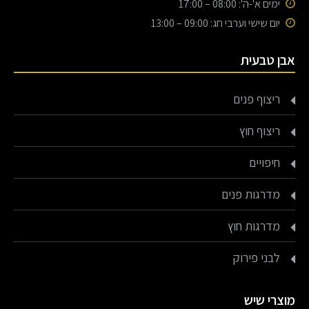
ימים א'-ה': 08:00 – 17:00
יום שישי וערבי חג: 09:00 – 13:00
אבן טבעית
ריצוף פנים
ריצוף חוץ
חיפויים
מדרגות פנים
מדרגות חוץ
לבני פירוק
מוצרי שיש