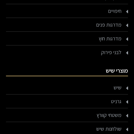
חיפויים
מדרגות פנים
מדרגות חוץ
לבני פירוק
מוצרי שיש
שיש
גרניט
משטחי קוורץ
שולחנות שיש