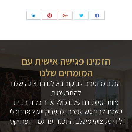
הזמינו פגישה אישית עם
המומחים שלנו
הנכם מוזמנים לביקור באולם התצוגה שלנו
להתרשמות
צוות המומחים שלנו כולל אדריכלית הבית
ישמחו להיפגש עמכם ולהעניק ייעוץ אדריכלי
וליווי מקצועי משלב התכנון ועד גמר הפרויקט.