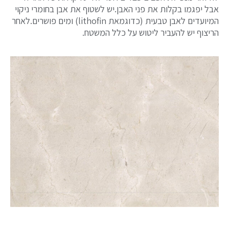
אבל יפגמו בקלות את פני האבן.יש לשטוף את אבן בחומרי ניקוי
המיועדים לאבן טבעית (כדוגמאת lithofin) ומים פושרים.לאחר
הריצוף יש להעביר ליטוש על כלל המשטח.