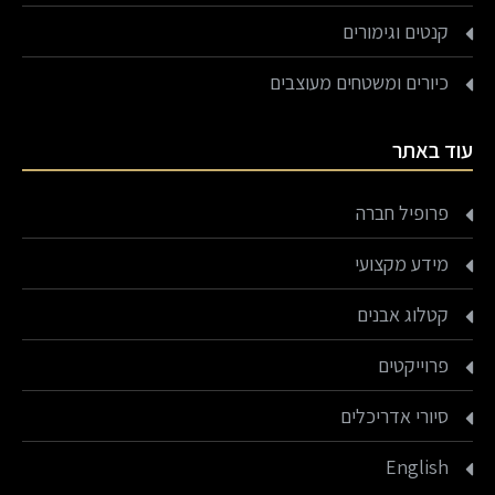
קנטים וגימורים
כיורים ומשטחים מעוצבים
עוד באתר
פרופיל חברה
מידע מקצועי
קטלוג אבנים
פרוייקטים
סיורי אדריכלים
English