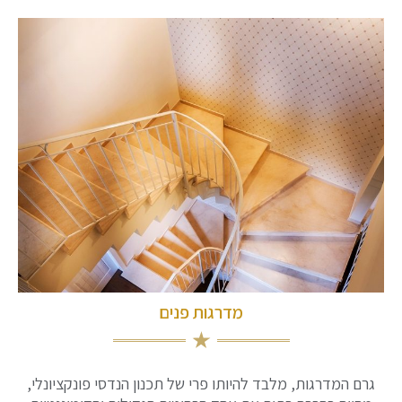
מדרגות פנים
גרם המדרגות, מלבד להיותו פרי של תכנון הנדסי פונקציונלי,