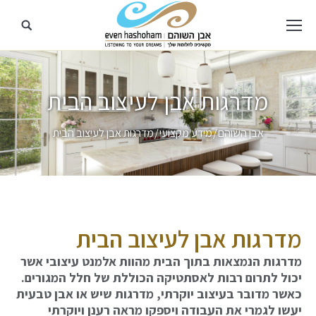
מדרגות אבן לעיצוב הבית
מיקומך כאן
אבן השוהם
מידע מקצועי
מדרגות אבן לעיצוב הבית
מדרגות אבן לעיצוב הבית
מדרגות הנמצאות בתוך הבית מהוות אלמנט עיצובי אשר
יכול לתרום רבות לאסתטיקה הכוללת של חלל המגורים.
כאשר מדובר בעיצוב יוקרתי, מדרגות שיש או אבן טבעית
יעשו לגמרי את העבודה ויספקו מראה רענן ויוקרתי