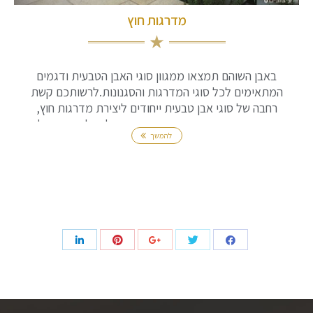
מדרגות חוץ
באבן השוהם תמצאו ממגוון סוגי האבן הטבעית ודגמים
המתאימים לכל סוגי המדרגות והסגנונות.לרשותכם קשת
רחבה של סוגי אבן טבעית ייחודים ליצירת מדרגות חוץ,
עמידות ומרשימות כאחד, המותאמות לאקלים הישראלי.
להמשך