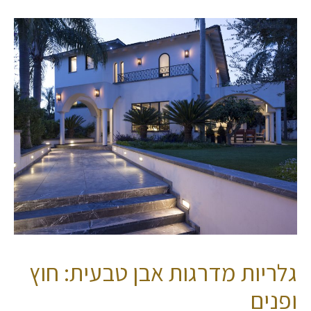
גלריות מדרגות אבן טבעית: חוץ
ופנים