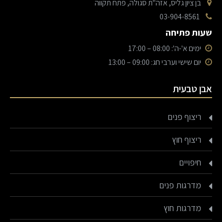
בן ציון גליס, אזה"ת סגולה, פתח תקווה
03-904-8561
שעות פתיחה
ימים א'-ה': 08:00 – 17:00
יום שישי וערבי חג: 09:00 – 13:00
אבן טבעית
ריצוף פנים
ריצוף חוץ
חיפויים
מדרגות פנים
מדרגות חוץ