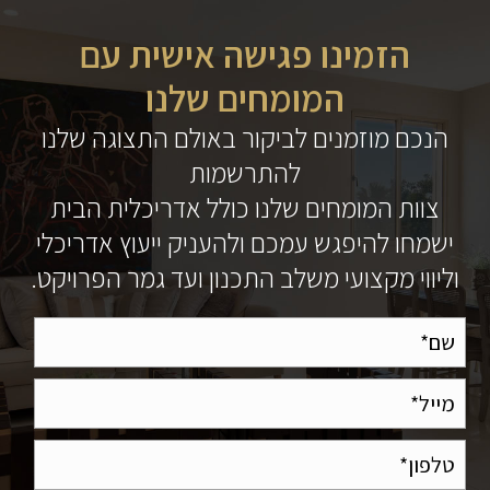
הזמינו פגישה אישית עם
המומחים שלנו
הנכם מוזמנים לביקור באולם התצוגה שלנו
להתרשמות
צוות המומחים שלנו כולל אדריכלית הבית
ישמחו להיפגש עמכם ולהעניק ייעוץ אדריכלי
וליווי מקצועי משלב התכנון ועד גמר הפרויקט.