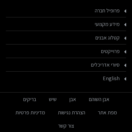
פרופיל חברה
מידע מקצועי
קטלוג אבנים
פרוייקטים
סיורי אדריכלים
English
אבן השוהם
אבן
שיש
בריקים
מפת אתר
הצהרת נגישות
מדיניות פרטיות
צור קשר