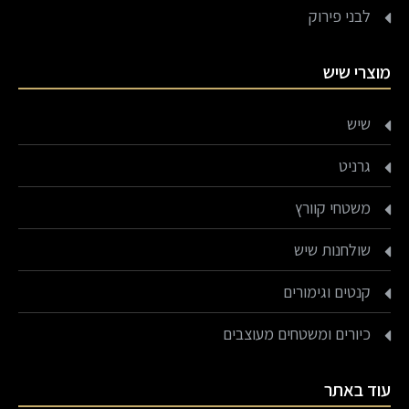
לבני פירוק
מוצרי שיש
שיש
גרניט
משטחי קוורץ
שולחנות שיש
קנטים וגימורים
כיורים ומשטחים מעוצבים
עוד באתר