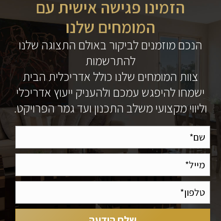
הזמינו פגישה אישית עם
המומחים שלנו
הנכם מוזמנים לביקור באולם התצוגה שלנו
להתרשמות
צוות המומחים שלנו כולל אדריכלית הבית
ישמחו להיפגש עמכם ולהעניק ייעוץ אדריכלי
וליווי מקצועי משלב התכנון ועד גמר הפרויקט.