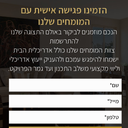
הזמינו פגישה אישית עם
המומחים שלנו
הנכם מוזמנים לביקור באולם התצוגה שלנו
להתרשמות
צוות המומחים שלנו כולל אדריכלית הבית
ישמחו להיפגש עמכם ולהעניק ייעוץ אדריכלי
וליווי מקצועי משלב התכנון ועד גמר הפרויקט.