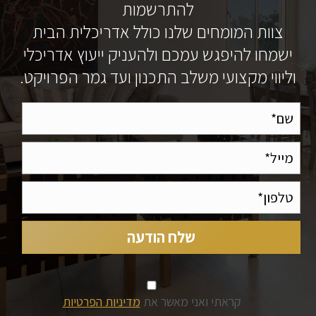
להתרשמות
צוות המומחים שלנו כולל אדריכלית הבית
ישמחו להיפגש עמכם ולהעניק ייעוץ אדריכלי
וליווי מקצועי משלב התכנון ועד גמר הפרויקט.
קראתי ואני מאשר את
מדיניות הפרטיות