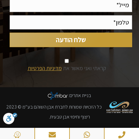
קראתי ואני מאשר את
מדיניות הפרטיות
בניית אתרים
:
כל הזכויות שמורות לחברת אבן השוהם בע"מ © 2023
ריצוף וחיפוי אבן טבעית.