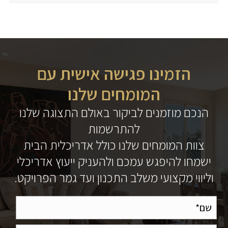
הזמינו פגישה אישית עם
המומחים שלנו
הנכם מוזמנים לביקור באולם התצוגה שלנו
להתרשמות
צוות המומחים שלנו כולל אדריכלית הבית
ישמחו להיפגש עמכם ולהעניק ייעוץ אדריכלי
וליווי מקצועי משלב התכנון ועד גמר הפרויקט.