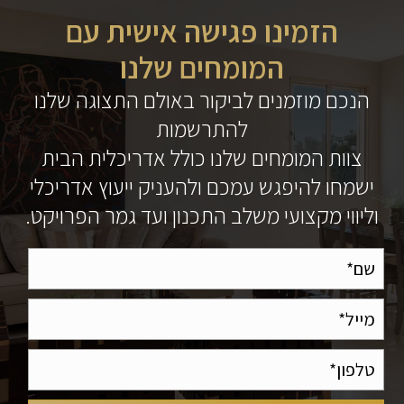
הזמינו פגישה אישית עם
המומחים שלנו
הנכם מוזמנים לביקור באולם התצוגה שלנו
להתרשמות
צוות המומחים שלנו כולל אדריכלית הבית
ישמחו להיפגש עמכם ולהעניק ייעוץ אדריכלי
וליווי מקצועי משלב התכנון ועד גמר הפרויקט.