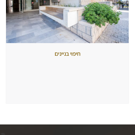
חיפוי
חיפוי בניינים
בניינים
מאת
tubbi
21
במאי
2017
הגיבו