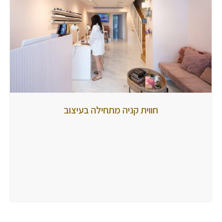
חווית
חווית קניה מתחילה בעיצוב
קניה
מתחילה
בעיצוב
מאת
tubbi
22
ביוני
2020