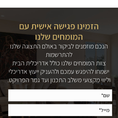
הזמינו פגישה אישית עם
המומחים שלנו
הנכם מוזמנים לביקור באולם התצוגה שלנו
להתרשמות
צוות המומחים שלנו כולל אדריכלית הבית
ישמחו להיפגש עמכם ולהעניק ייעוץ אדריכלי
וליווי מקצועי משלב התכנון ועד גמר הפרויקט.