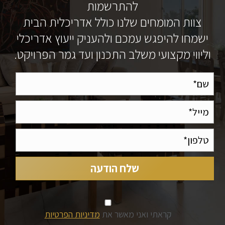
להתרשמות
צוות המומחים שלנו כולל אדריכלית הבית
ישמחו להיפגש עמכם ולהעניק ייעוץ אדריכלי
וליווי מקצועי משלב התכנון ועד גמר הפרויקט.
קראתי ואני מאשר את
מדיניות הפרטיות