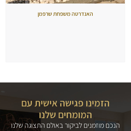
האנדרטה
האנדרטה משפחת שרפמן
משפחת
שרפמן
מאת
tubbi
23
במרץ
2017
הזמינו פגישה אישית עם
המומחים שלנו
הנכם מוזמנים לביקור באולם התצוגה שלנו