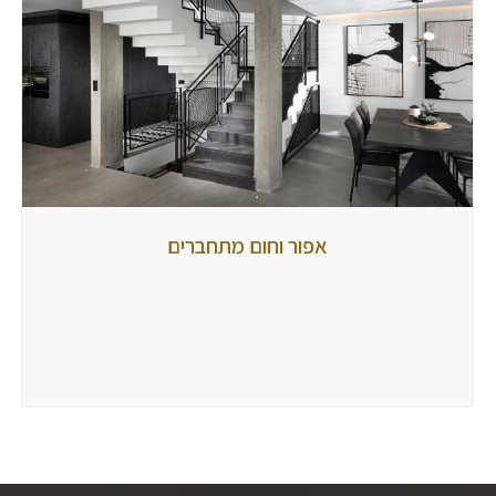
אפור וחום
אפור וחום מתחברים
מתחברים
מאת
tubbi
3
בדצמבר
2020