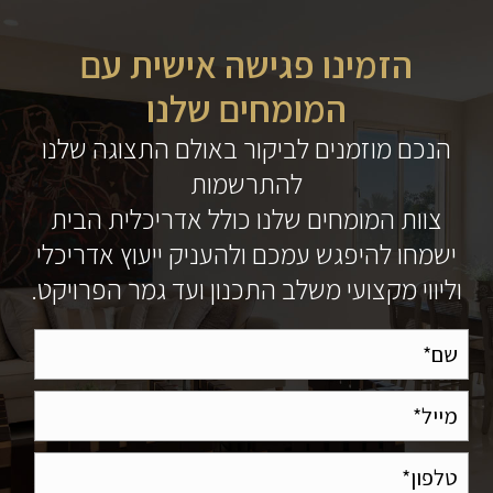
הזמינו פגישה אישית עם
המומחים שלנו
הנכם מוזמנים לביקור באולם התצוגה שלנו
להתרשמות
צוות המומחים שלנו כולל אדריכלית הבית
ישמחו להיפגש עמכם ולהעניק ייעוץ אדריכלי
וליווי מקצועי משלב התכנון ועד גמר הפרויקט.