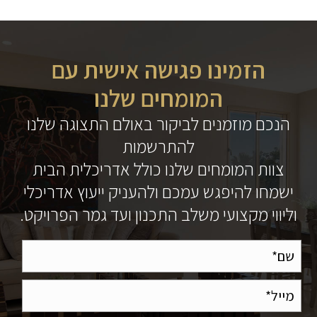
הזמינו פגישה אישית עם
המומחים שלנו
הנכם מוזמנים לביקור באולם התצוגה שלנו
להתרשמות
צוות המומחים שלנו כולל אדריכלית הבית
ישמחו להיפגש עמכם ולהעניק ייעוץ אדריכלי
וליווי מקצועי משלב התכנון ועד גמר הפרויקט.