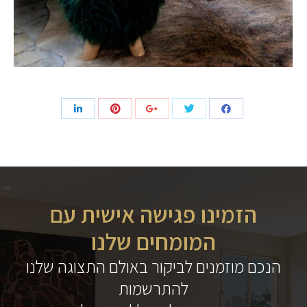
הזמינו פגישה אישית עם
המומחים שלנו
הנכם מוזמנים לביקור באולם התצוגה שלנו
להתרשמות