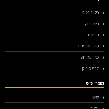
ריצוף פנים
ריצוף חוץ
חיפויים
מדרגות פנים
מדרגות חוץ
לבני פירוק
מוצרי שיש
שיש
גרניט