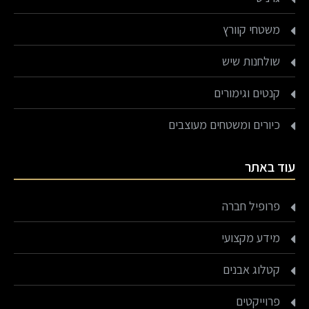
משטחי קוורץ
שולחנות שיש
קנטים וגימורים
כיורים ומשטחים מעוצבים
עוד באתר
פרופיל חברה
מידע מקצועי
קטלוג אבנים
פרוייקטים