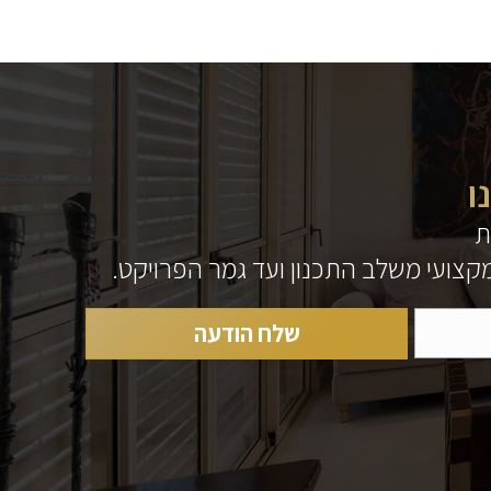
ו
ת
 מקצועי משלב התכנון ועד גמר הפרויקט.