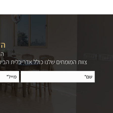
הז
הנ
צוות המומחים שלנו כולל אדריכלית הבית 