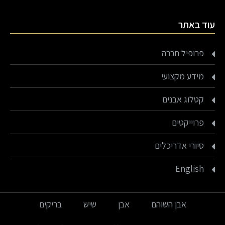
עוד באתר
פרופיל חברה
מידע מקצועי
קטלוג אבנים
פרוייקטים
סיורי אדריכלים
English
אבן השוהם
אבן
שיש
בריקים