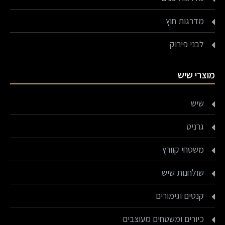
מדרגות חוץ
לבני פירוק
מוצרי שיש
שיש
גרניט
משטחי קוורץ
שולחנות שיש
קנטים וגימורים
כיורים ומשטחים מעוצבים