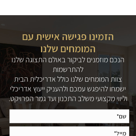
הזמינו פגישה אישית עם
המומחים שלנו
הנכם מוזמנים לביקור באולם התצוגה שלנו
להתרשמות
צוות המומחים שלנו כולל אדריכלית הבית
ישמחו להיפגש עמכם ולהעניק ייעוץ אדריכלי
וליווי מקצועי משלב התכנון ועד גמר הפרויקט.