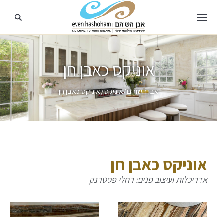
אוניקס כאבן חן
מיקומך כאן
אבן השוהם
אוניקס
אוניקס כאבן חן
אוניקס כאבן חן
אדריכלות ועיצוב פנים: רחלי פסטרנק