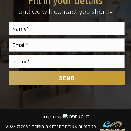
Fill in your details
and we will contact you shortly
בניית אתרים
:
כל הזכויות שמורות לחברת אבן השוהם בע"מ © 2023