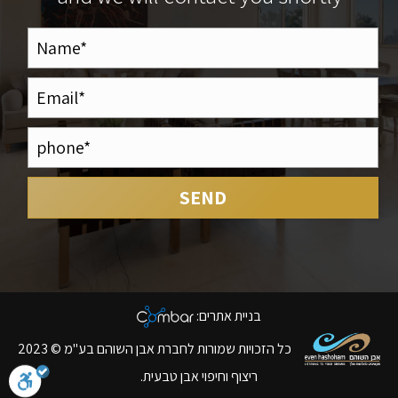
בניית אתרים
:
כל הזכויות שמורות לחברת אבן השוהם בע"מ © 2023
ריצוף וחיפוי אבן טבעית.